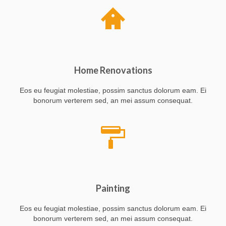
Home Renovations
Eos eu feugiat molestiae, possim sanctus dolorum eam. Ei
bonorum verterem sed, an mei assum consequat.
Painting
Eos eu feugiat molestiae, possim sanctus dolorum eam. Ei
bonorum verterem sed, an mei assum consequat.