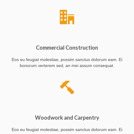
Commercial Construction
Eos eu feugiat molestiae, possim sanctus dolorum eam. Ei
bonorum verterem sed, an mei assum consequat.
Woodwork and Carpentry
Eos eu feugiat molestiae, possim sanctus dolorum eam. Ei