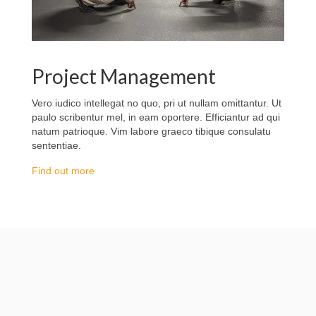
Project Management
Vero iudico intellegat no quo, pri ut nullam omittantur. Ut
paulo scribentur mel, in eam oportere. Efficiantur ad qui
natum patrioque. Vim labore graeco tibique consulatu
sententiae.
Find out more