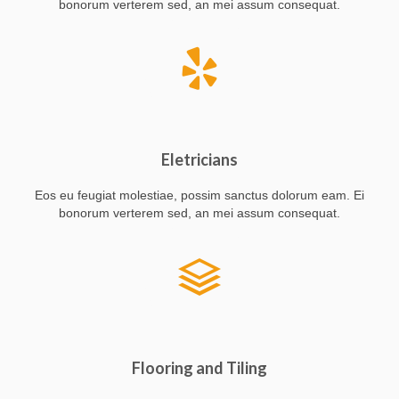
bonorum verterem sed, an mei assum consequat.
Eletricians
Eos eu feugiat molestiae, possim sanctus dolorum eam. Ei
bonorum verterem sed, an mei assum consequat.
Flooring and Tiling