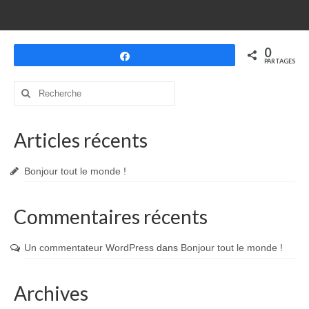
0
Partagez
PARTAGES
Rechercher
:
Articles récents
Bonjour tout le monde !
Commentaires récents
Un commentateur WordPress
dans
Bonjour tout le monde !
Archives