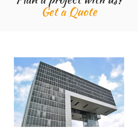
Get a Quote